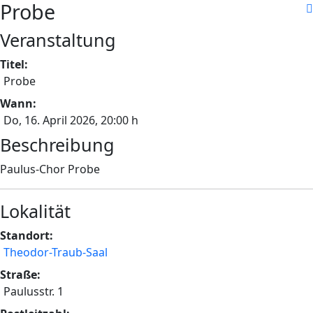
Probe
Veranstaltung
Titel:
Probe
Wann:
Do, 16. April 2026
, 20:00 h
Beschreibung
Paulus-Chor Probe
Lokalität
Standort:
Theodor-Traub-Saal
Straße:
Paulusstr. 1